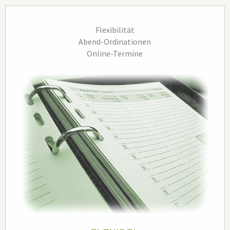
Hauptinhalt
Flexibilität
Abend-Ordinationen
Online-Termine