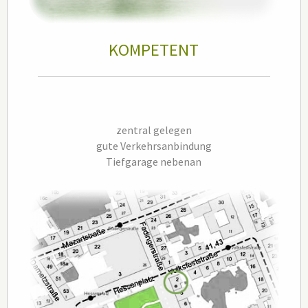
KOMPETENT
zentral gelegen
gute Verkehrsanbindung
Tiefgarage nebenan