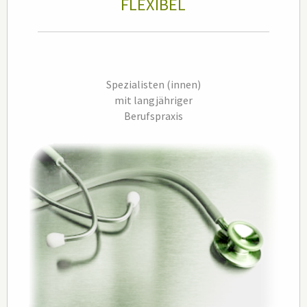
FLEXIBEL
Spezialisten (innen)
mit
langjähriger
Berufspraxis