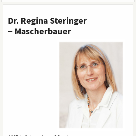
Hauptinhalt
Dr. Regina Steringer
− Mascherbauer