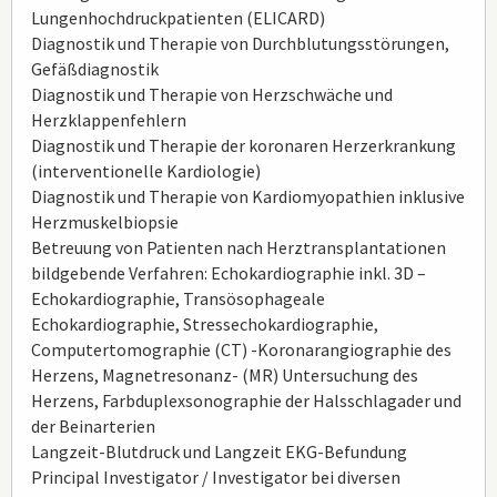
Lungenhochdruckpatienten (ELICARD)
Diagnostik und Therapie von Durchblutungsstörungen,
Gefäßdiagnostik
Diagnostik und Therapie von Herzschwäche und
Herzklappenfehlern
Diagnostik und Therapie der koronaren Herzerkrankung
(interventionelle Kardiologie)
Diagnostik und Therapie von Kardiomyopathien inklusive
Herzmuskelbiopsie
Betreuung von Patienten nach Herztransplantationen
bildgebende Verfahren: Echokardiographie inkl. 3D –
Echokardiographie, Transösophageale
Echokardiographie, Stressechokardiographie,
Computertomographie (CT) -Koronarangiographie des
Herzens, Magnetresonanz- (MR) Untersuchung des
Herzens, Farbduplexsonographie der Halsschlagader und
der Beinarterien
Langzeit-Blutdruck und Langzeit EKG-Befundung
Principal Investigator / Investigator bei diversen